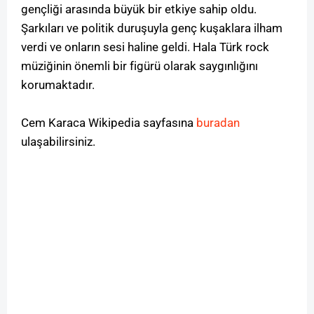
gençliği arasında büyük bir etkiye sahip oldu.
Şarkıları ve politik duruşuyla genç kuşaklara ilham
verdi ve onların sesi haline geldi. Hala Türk rock
müziğinin önemli bir figürü olarak saygınlığını
korumaktadır.
Cem Karaca Wikipedia sayfasına
buradan
ulaşabilirsiniz.