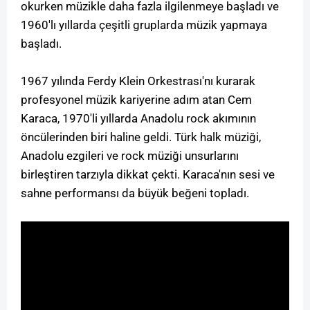
okurken müzikle daha fazla ilgilenmeye başladı ve
1960'lı yıllarda çeşitli gruplarda müzik yapmaya
başladı.
1967 yılında Ferdy Klein Orkestrası'nı kurarak
profesyonel müzik kariyerine adım atan Cem
Karaca, 1970'li yıllarda Anadolu rock akımının
öncülerinden biri haline geldi. Türk halk müziği,
Anadolu ezgileri ve rock müziği unsurlarını
birleştiren tarzıyla dikkat çekti. Karaca'nın sesi ve
sahne performansı da büyük beğeni topladı.