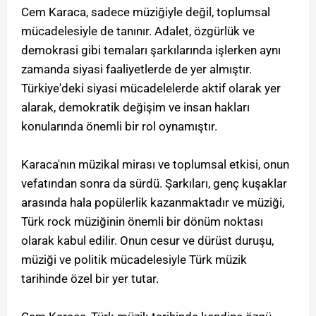
Cem Karaca, sadece müziğiyle değil, toplumsal
mücadelesiyle de tanınır. Adalet, özgürlük ve
demokrasi gibi temaları şarkılarında işlerken aynı
zamanda siyasi faaliyetlerde de yer almıştır.
Türkiye'deki siyasi mücadelelerde aktif olarak yer
alarak, demokratik değişim ve insan hakları
konularında önemli bir rol oynamıştır.
Karaca'nın müzikal mirası ve toplumsal etkisi, onun
vefatından sonra da sürdü. Şarkıları, genç kuşaklar
arasında hala popülerlik kazanmaktadır ve müziği,
Türk rock müziğinin önemli bir dönüm noktası
olarak kabul edilir. Onun cesur ve dürüst duruşu,
müziği ve politik mücadelesiyle Türk müzik
tarihinde özel bir yer tutar.