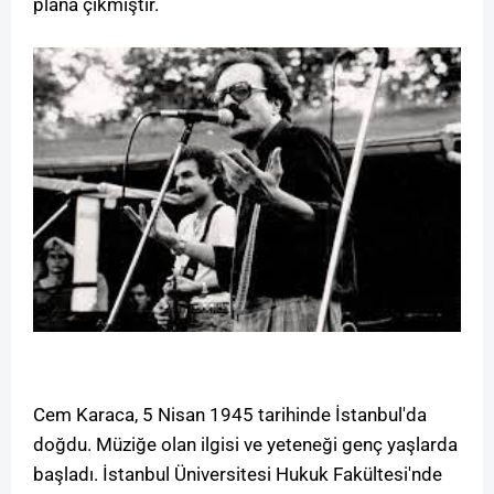
plana çıkmıştır.
Cem Karaca, 5 Nisan 1945 tarihinde İstanbul'da
doğdu. Müziğe olan ilgisi ve yeteneği genç yaşlarda
başladı. İstanbul Üniversitesi Hukuk Fakültesi'nde