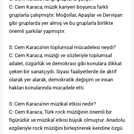
C: Cem Karaca, müzik kariyeri boyunca farklı
gruplarla çalışmıştır. Moğollar, Apaşlar ve Dervişan
gibi gruplarda yer almış ve bu gruplarla birlikte
önemli şarkılar yapmıştır.
S: Cem Karaca'nın toplumsal mücadelesi neydi?
C: Cem Karaca, müziği ve sözleriyle toplumsal
adalet, özgürlük ve demokrasi gibi konulara dikkat
çeken bir sanatçıydı. Siyasi faaliyetlerde de aktif
olarak yer alarak, demokratik değişim ve insan
hakları konularında mücadele etti.
S: Cem Karaca'nın müzikal etkisi nedir?
C: Cem Karaca, Türk rock müziğinin önemli bir
figürüdür ve müzikal etkisi büyük olmuştur. Anadolu
ezgileriyle rock müziğini birleştirerek kendine özgü