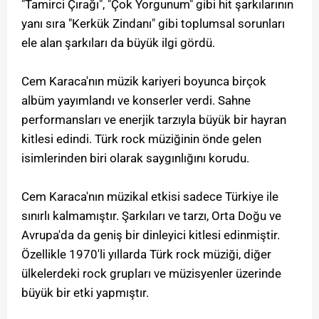
"Tamirci Çırağı", "Çok Yorgunum" gibi hit şarkılarının
yanı sıra "Kerkük Zindanı" gibi toplumsal sorunları
ele alan şarkıları da büyük ilgi gördü.
Cem Karaca'nın müzik kariyeri boyunca birçok
albüm yayımlandı ve konserler verdi. Sahne
performansları ve enerjik tarzıyla büyük bir hayran
kitlesi edindi. Türk rock müziğinin önde gelen
isimlerinden biri olarak saygınlığını korudu.
Cem Karaca'nın müzikal etkisi sadece Türkiye ile
sınırlı kalmamıştır. Şarkıları ve tarzı, Orta Doğu ve
Avrupa'da da geniş bir dinleyici kitlesi edinmiştir.
Özellikle 1970'li yıllarda Türk rock müziği, diğer
ülkelerdeki rock grupları ve müzisyenler üzerinde
büyük bir etki yapmıştır.