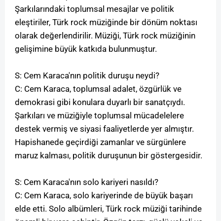
Şarkılarındaki toplumsal mesajlar ve politik
eleştiriler, Türk rock müziğinde bir dönüm noktası
olarak değerlendirilir. Müziği, Türk rock müziğinin
gelişimine büyük katkıda bulunmuştur.
S: Cem Karaca'nın politik duruşu neydi?
C: Cem Karaca, toplumsal adalet, özgürlük ve
demokrasi gibi konulara duyarlı bir sanatçıydı.
Şarkıları ve müziğiyle toplumsal mücadelelere
destek vermiş ve siyasi faaliyetlerde yer almıştır.
Hapishanede geçirdiği zamanlar ve sürgünlere
maruz kalması, politik duruşunun bir göstergesidir.
S: Cem Karaca'nın solo kariyeri nasıldı?
C: Cem Karaca, solo kariyerinde de büyük başarı
elde etti. Solo albümleri, Türk rock müziği tarihinde