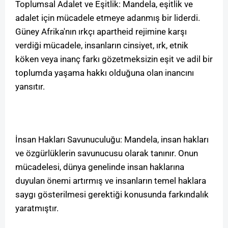
Toplumsal Adalet ve Eşitlik: Mandela, eşitlik ve
adalet için mücadele etmeye adanmış bir liderdi.
Güney Afrika'nın ırkçı apartheid rejimine karşı
verdiği mücadele, insanların cinsiyet, ırk, etnik
köken veya inanç farkı gözetmeksizin eşit ve adil bir
toplumda yaşama hakkı olduğuna olan inancını
yansıtır.
İnsan Hakları Savunuculuğu: Mandela, insan hakları
ve özgürlüklerin savunucusu olarak tanınır. Onun
mücadelesi, dünya genelinde insan haklarına
duyulan önemi artırmış ve insanların temel haklara
saygı gösterilmesi gerektiği konusunda farkındalık
yaratmıştır.