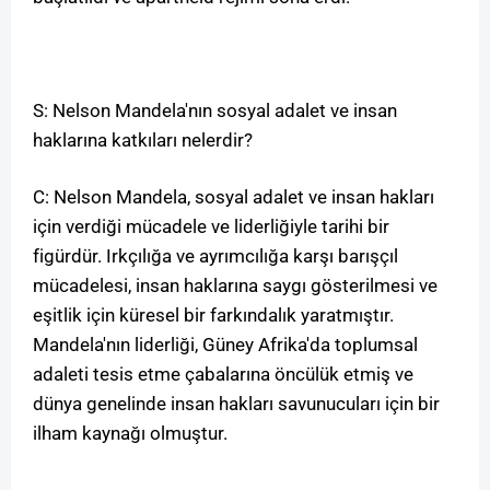
S: Nelson Mandela'nın sosyal adalet ve insan
haklarına katkıları nelerdir?
C: Nelson Mandela, sosyal adalet ve insan hakları
için verdiği mücadele ve liderliğiyle tarihi bir
figürdür. Irkçılığa ve ayrımcılığa karşı barışçıl
mücadelesi, insan haklarına saygı gösterilmesi ve
eşitlik için küresel bir farkındalık yaratmıştır.
Mandela'nın liderliği, Güney Afrika'da toplumsal
adaleti tesis etme çabalarına öncülük etmiş ve
dünya genelinde insan hakları savunucuları için bir
ilham kaynağı olmuştur.