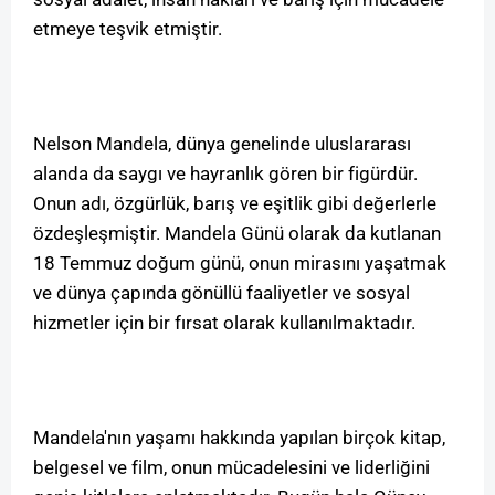
etmeye teşvik etmiştir.
Nelson Mandela, dünya genelinde uluslararası
alanda da saygı ve hayranlık gören bir figürdür.
Onun adı, özgürlük, barış ve eşitlik gibi değerlerle
özdeşleşmiştir. Mandela Günü olarak da kutlanan
18 Temmuz doğum günü, onun mirasını yaşatmak
ve dünya çapında gönüllü faaliyetler ve sosyal
hizmetler için bir fırsat olarak kullanılmaktadır.
Mandela'nın yaşamı hakkında yapılan birçok kitap,
belgesel ve film, onun mücadelesini ve liderliğini