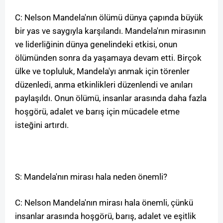
C: Nelson Mandela'nın ölümü dünya çapında büyük
bir yas ve saygıyla karşılandı. Mandela'nın mirasının
ve liderliğinin dünya genelindeki etkisi, onun
ölümünden sonra da yaşamaya devam etti. Birçok
ülke ve topluluk, Mandela'yı anmak için törenler
düzenledi, anma etkinlikleri düzenlendi ve anıları
paylaşıldı. Onun ölümü, insanlar arasında daha fazla
hoşgörü, adalet ve barış için mücadele etme
isteğini artırdı.
S: Mandela'nın mirası hala neden önemli?
C: Nelson Mandela'nın mirası hala önemli, çünkü
insanlar arasında hoşgörü, barış, adalet ve eşitlik