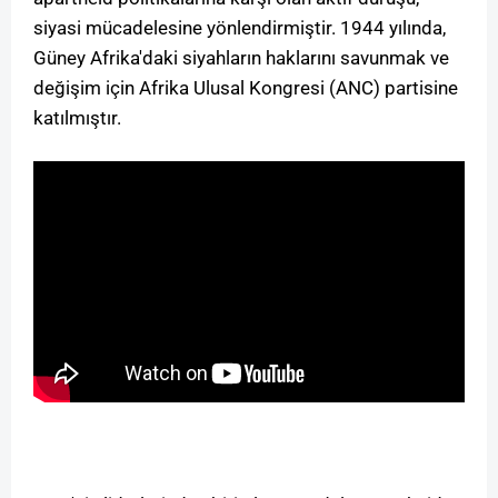
siyasi mücadelesine yönlendirmiştir. 1944 yılında,
Güney Afrika'daki siyahların haklarını savunmak ve
değişim için Afrika Ulusal Kongresi (ANC) partisine
katılmıştır.