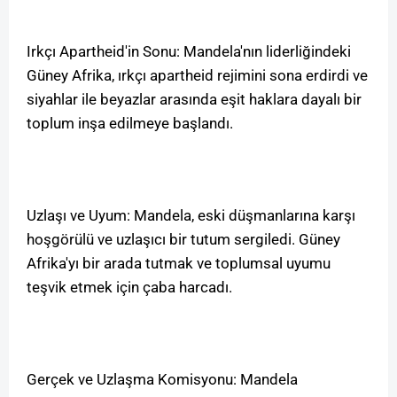
Irkçı Apartheid'in Sonu: Mandela'nın liderliğindeki
Güney Afrika, ırkçı apartheid rejimini sona erdirdi ve
siyahlar ile beyazlar arasında eşit haklara dayalı bir
toplum inşa edilmeye başlandı.
Uzlaşı ve Uyum: Mandela, eski düşmanlarına karşı
hoşgörülü ve uzlaşıcı bir tutum sergiledi. Güney
Afrika'yı bir arada tutmak ve toplumsal uyumu
teşvik etmek için çaba harcadı.
Gerçek ve Uzlaşma Komisyonu: Mandela