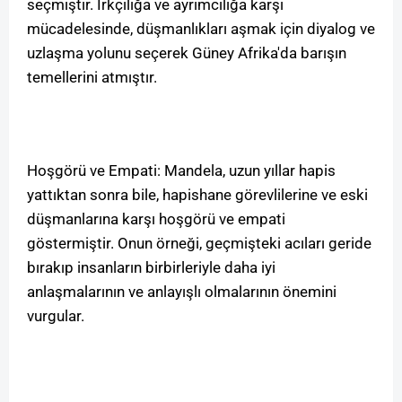
seçmiştir. Irkçılığa ve ayrımcılığa karşı
mücadelesinde, düşmanlıkları aşmak için diyalog ve
uzlaşma yolunu seçerek Güney Afrika'da barışın
temellerini atmıştır.
Hoşgörü ve Empati: Mandela, uzun yıllar hapis
yattıktan sonra bile, hapishane görevlilerine ve eski
düşmanlarına karşı hoşgörü ve empati
göstermiştir. Onun örneği, geçmişteki acıları geride
bırakıp insanların birbirleriyle daha iyi
anlaşmalarının ve anlayışlı olmalarının önemini
vurgular.