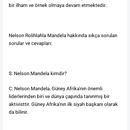
bir ilham ve örnek olmaya devam etmektedir.
Nelson Rolihlahla Mandela hakkında sıkça sorulan
sorular ve cevapları:
S: Nelson Mandela kimdir?
C: Nelson Mandela, Güney Afrika'nın önemli
liderlerinden biri ve dünya çapında tanınmış bir
aktivisttir. Güney Afrika'nın ilk siyah başkanı olarak
da bilinir.