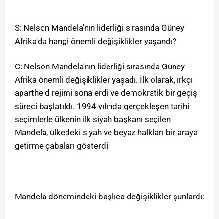
S: Nelson Mandela'nın liderliği sırasında Güney
Afrika'da hangi önemli değişiklikler yaşandı?
C: Nelson Mandela'nın liderliği sırasında Güney
Afrika önemli değişiklikler yaşadı. İlk olarak, ırkçı
apartheid rejimi sona erdi ve demokratik bir geçiş
süreci başlatıldı. 1994 yılında gerçekleşen tarihi
seçimlerle ülkenin ilk siyah başkanı seçilen
Mandela, ülkedeki siyah ve beyaz halkları bir araya
getirme çabaları gösterdi.
Mandela dönemindeki başlıca değişiklikler şunlardı: