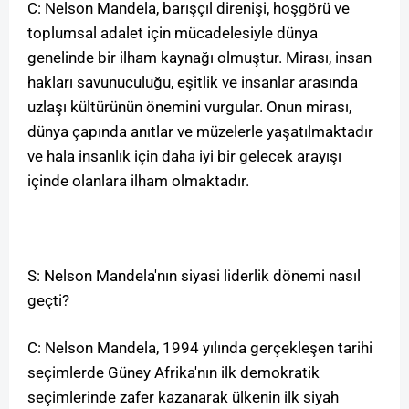
C: Nelson Mandela, barışçıl direnişi, hoşgörü ve
toplumsal adalet için mücadelesiyle dünya
genelinde bir ilham kaynağı olmuştur. Mirası, insan
hakları savunuculuğu, eşitlik ve insanlar arasında
uzlaşı kültürünün önemini vurgular. Onun mirası,
dünya çapında anıtlar ve müzelerle yaşatılmaktadır
ve hala insanlık için daha iyi bir gelecek arayışı
içinde olanlara ilham olmaktadır.
S: Nelson Mandela'nın siyasi liderlik dönemi nasıl
geçti?
C: Nelson Mandela, 1994 yılında gerçekleşen tarihi
seçimlerde Güney Afrika'nın ilk demokratik
seçimlerinde zafer kazanarak ülkenin ilk siyah