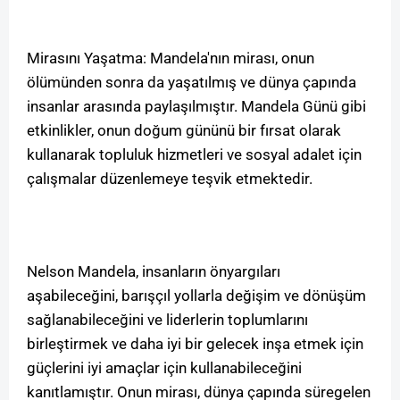
Mirasını Yaşatma: Mandela'nın mirası, onun
ölümünden sonra da yaşatılmış ve dünya çapında
insanlar arasında paylaşılmıştır. Mandela Günü gibi
etkinlikler, onun doğum gününü bir fırsat olarak
kullanarak topluluk hizmetleri ve sosyal adalet için
çalışmalar düzenlemeye teşvik etmektedir.
Nelson Mandela, insanların önyargıları
aşabileceğini, barışçıl yollarla değişim ve dönüşüm
sağlanabileceğini ve liderlerin toplumlarını
birleştirmek ve daha iyi bir gelecek inşa etmek için
güçlerini iyi amaçlar için kullanabileceğini
kanıtlamıştır. Onun mirası, dünya çapında süregelen