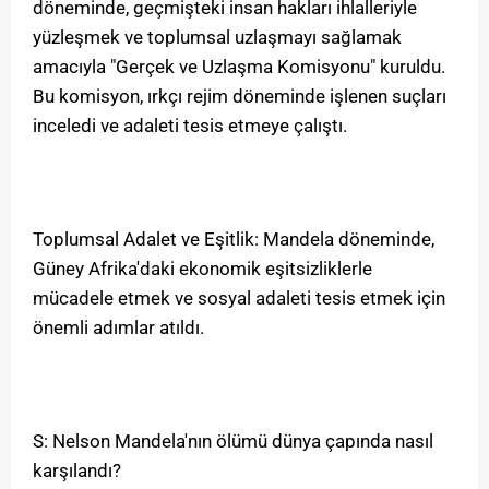
döneminde, geçmişteki insan hakları ihlalleriyle
yüzleşmek ve toplumsal uzlaşmayı sağlamak
amacıyla "Gerçek ve Uzlaşma Komisyonu" kuruldu.
Bu komisyon, ırkçı rejim döneminde işlenen suçları
inceledi ve adaleti tesis etmeye çalıştı.
Toplumsal Adalet ve Eşitlik: Mandela döneminde,
Güney Afrika'daki ekonomik eşitsizliklerle
mücadele etmek ve sosyal adaleti tesis etmek için
önemli adımlar atıldı.
S: Nelson Mandela'nın ölümü dünya çapında nasıl
karşılandı?