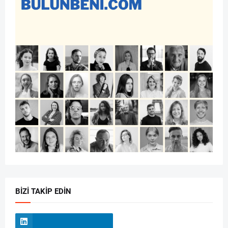
BIZI TAKIP EDIN