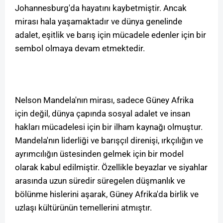
Johannesburg'da hayatını kaybetmiştir. Ancak
mirası hala yaşamaktadır ve dünya genelinde
adalet, eşitlik ve barış için mücadele edenler için bir
sembol olmaya devam etmektedir.
Nelson Mandela'nın mirası, sadece Güney Afrika
için değil, dünya çapında sosyal adalet ve insan
hakları mücadelesi için bir ilham kaynağı olmuştur.
Mandela'nın liderliği ve barışçıl direnişi, ırkçılığın ve
ayrımcılığın üstesinden gelmek için bir model
olarak kabul edilmiştir. Özellikle beyazlar ve siyahlar
arasında uzun süredir süregelen düşmanlık ve
bölünme hislerini aşarak, Güney Afrika'da birlik ve
uzlaşı kültürünün temellerini atmıştır.