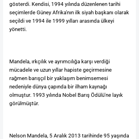
gösterdi. Kendisi, 1994 yılında düzenlenen tarihi
seçimlerde Güney Afrika'nın ilk siyah başkanı olarak
seçildi ve 1994 ile 1999 yılları arasında ülkeyi
yönetti.
Mandela, ırkçılık ve ayrımcılığa karşı verdiği
mücadele ve uzun yıllar hapiste geçirmesine
rağmen barışçıl bir yaklaşım benimsemesi
nedeniyle dünya çapında bir ilham kaynağı
olmuştur. 1993 yılında Nobel Barış Ödülü'ne layık
görülmüştür.
Nelson Mandela, 5 Aralık 2013 tarihinde 95 yaşında