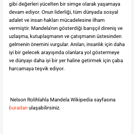
gibi değerleri yücelten bir simge olarak yaşamaya
devam ediyor. Onun liderliği, tüm dünyada sosyal
adalet ve insan hakları mücadelesine ilham
vermiştir. Mandela'nın gösterdiği barışçıl direniş ve
uzlaşma, kutuplaşmanın ve çatışmanın üstesinden
gelmenin önemini vurgular. Anıları, insanlık için daha
iyi bir gelecek arayışında olanlara yol göstermeye
ve dünyayı daha iyi bir yer haline getirmek için çaba
harcamaya teşvik ediyor.
Nelson Rolihlahla Mandela Wikipedia sayfasına
buradan
ulaşabilirsiniz.