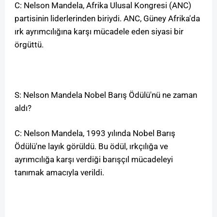
C: Nelson Mandela, Afrika Ulusal Kongresi (ANC)
partisinin liderlerinden biriydi. ANC, Güney Afrika'da
ırk ayrımcılığına karşı mücadele eden siyasi bir
örgüttü.
S: Nelson Mandela Nobel Barış Ödülü'nü ne zaman
aldı?
C: Nelson Mandela, 1993 yılında Nobel Barış
Ödülü'ne layık görüldü. Bu ödül, ırkçılığa ve
ayrımcılığa karşı verdiği barışçıl mücadeleyi
tanımak amacıyla verildi.