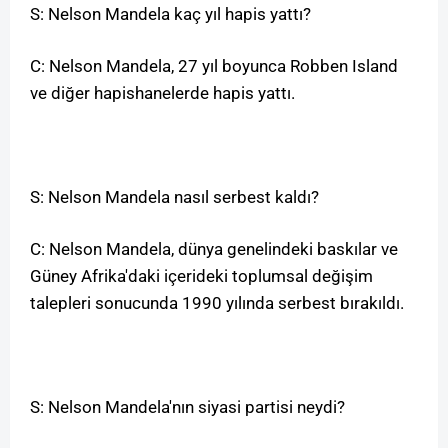
S: Nelson Mandela kaç yıl hapis yattı?
C: Nelson Mandela, 27 yıl boyunca Robben Island
ve diğer hapishanelerde hapis yattı.
S: Nelson Mandela nasıl serbest kaldı?
C: Nelson Mandela, dünya genelindeki baskılar ve
Güney Afrika'daki içerideki toplumsal değişim
talepleri sonucunda 1990 yılında serbest bırakıldı.
S: Nelson Mandela'nın siyasi partisi neydi?