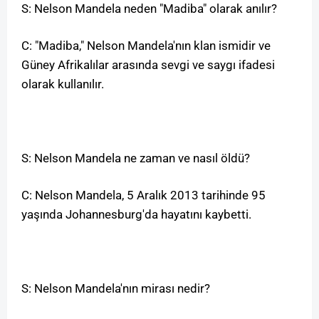
S: Nelson Mandela neden "Madiba" olarak anılır?
C: "Madiba," Nelson Mandela'nın klan ismidir ve
Güney Afrikalılar arasında sevgi ve saygı ifadesi
olarak kullanılır.
S: Nelson Mandela ne zaman ve nasıl öldü?
C: Nelson Mandela, 5 Aralık 2013 tarihinde 95
yaşında Johannesburg'da hayatını kaybetti.
S: Nelson Mandela'nın mirası nedir?