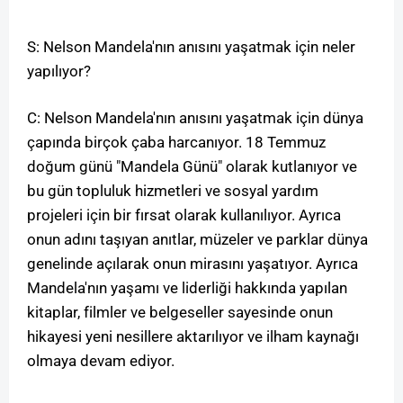
S: Nelson Mandela'nın anısını yaşatmak için neler
yapılıyor?
C: Nelson Mandela'nın anısını yaşatmak için dünya
çapında birçok çaba harcanıyor. 18 Temmuz
doğum günü "Mandela Günü" olarak kutlanıyor ve
bu gün topluluk hizmetleri ve sosyal yardım
projeleri için bir fırsat olarak kullanılıyor. Ayrıca
onun adını taşıyan anıtlar, müzeler ve parklar dünya
genelinde açılarak onun mirasını yaşatıyor. Ayrıca
Mandela'nın yaşamı ve liderliği hakkında yapılan
kitaplar, filmler ve belgeseller sayesinde onun
hikayesi yeni nesillere aktarılıyor ve ilham kaynağı
olmaya devam ediyor.