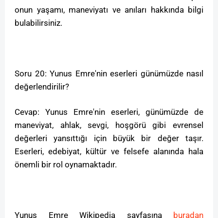
onun yaşamı, maneviyatı ve anıları hakkında bilgi
bulabilirsiniz.
Soru 20: Yunus Emre'nin eserleri günümüzde nasıl
değerlendirilir?
Cevap: Yunus Emre'nin eserleri, günümüzde de
maneviyat, ahlak, sevgi, hoşgörü gibi evrensel
değerleri yansıttığı için büyük bir değer taşır.
Eserleri, edebiyat, kültür ve felsefe alanında hala
önemli bir rol oynamaktadır.
Yunus Emre Wikipedia sayfasına
buradan