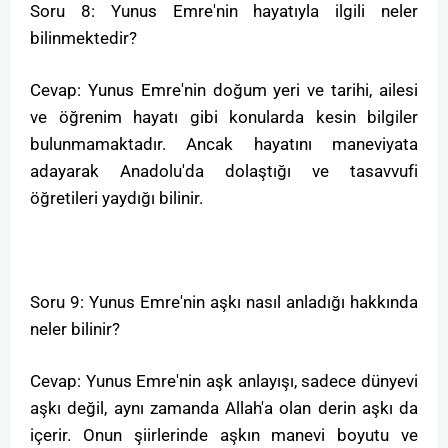
Soru 8: Yunus Emre'nin hayatıyla ilgili neler
bilinmektedir?
Cevap: Yunus Emre'nin doğum yeri ve tarihi, ailesi
ve öğrenim hayatı gibi konularda kesin bilgiler
bulunmamaktadır. Ancak hayatını maneviyata
adayarak Anadolu'da dolaştığı ve tasavvufi
öğretileri yaydığı bilinir.
Soru 9: Yunus Emre'nin aşkı nasıl anladığı hakkında
neler bilinir?
Cevap: Yunus Emre'nin aşk anlayışı, sadece dünyevi
aşkı değil, aynı zamanda Allah'a olan derin aşkı da
içerir. Onun şiirlerinde aşkın manevi boyutu ve