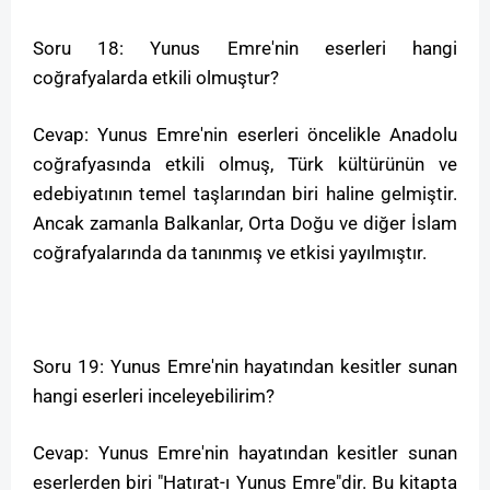
Soru 18: Yunus Emre'nin eserleri hangi
coğrafyalarda etkili olmuştur?
Cevap: Yunus Emre'nin eserleri öncelikle Anadolu
coğrafyasında etkili olmuş, Türk kültürünün ve
edebiyatının temel taşlarından biri haline gelmiştir.
Ancak zamanla Balkanlar, Orta Doğu ve diğer İslam
coğrafyalarında da tanınmış ve etkisi yayılmıştır.
Soru 19: Yunus Emre'nin hayatından kesitler sunan
hangi eserleri inceleyebilirim?
Cevap: Yunus Emre'nin hayatından kesitler sunan
eserlerden biri "Hatırat-ı Yunus Emre"dir. Bu kitapta