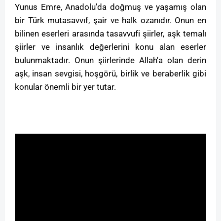
Yunus Emre, Anadolu'da doğmuş ve yaşamış olan
bir Türk mutasavvıf, şair ve halk ozanıdır. Onun en
bilinen eserleri arasında tasavvufi şiirler, aşk temalı
şiirler ve insanlık değerlerini konu alan eserler
bulunmaktadır. Onun şiirlerinde Allah'a olan derin
aşk, insan sevgisi, hoşgörü, birlik ve beraberlik gibi
konular önemli bir yer tutar.