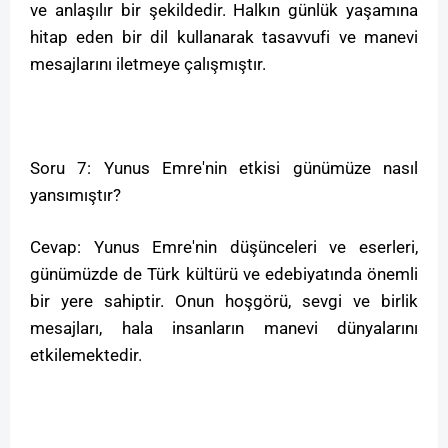
ve anlaşılır bir şekildedir. Halkın günlük yaşamına
hitap eden bir dil kullanarak tasavvufi ve manevi
mesajlarını iletmeye çalışmıştır.
Soru 7: Yunus Emre'nin etkisi günümüze nasıl
yansımıştır?
Cevap: Yunus Emre'nin düşünceleri ve eserleri,
günümüzde de Türk kültürü ve edebiyatında önemli
bir yere sahiptir. Onun hoşgörü, sevgi ve birlik
mesajları, hala insanların manevi dünyalarını
etkilemektedir.