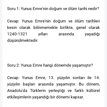
Soru 1: Yunus Emre'nin doğum ve ölüm tarihi nedir?
Cevap: Yunus Emre'nin doğum ve ölüm tarihleri
kesin olarak bilinmemekle birlikte, genel olarak
1240-1321 yılları arasında yaşadığı
düşünülmektedir.
Soru 2: Yunus Emre hangi dönemde yaşamıştır?
Cevap: Yunus Emre, 13. yüzyılın sonları ile 14.
yüzyılın başları arasında yaşamıştır. Bu dönem,
Anadolu'da Türklerin yerleştiği ve farklı kültürel
etkileşimlerin yaşandığı bir dönemi kapsar.