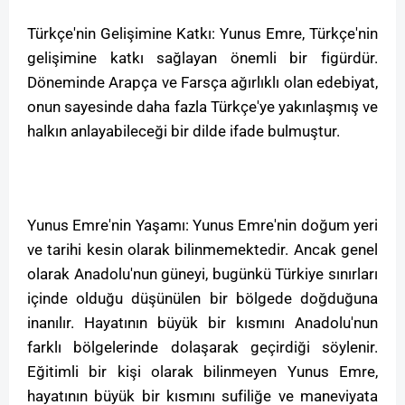
Türkçe'nin Gelişimine Katkı: Yunus Emre, Türkçe'nin
gelişimine katkı sağlayan önemli bir figürdür.
Döneminde Arapça ve Farsça ağırlıklı olan edebiyat,
onun sayesinde daha fazla Türkçe'ye yakınlaşmış ve
halkın anlayabileceği bir dilde ifade bulmuştur.
Yunus Emre'nin Yaşamı: Yunus Emre'nin doğum yeri
ve tarihi kesin olarak bilinmemektedir. Ancak genel
olarak Anadolu'nun güneyi, bugünkü Türkiye sınırları
içinde olduğu düşünülen bir bölgede doğduğuna
inanılır. Hayatının büyük bir kısmını Anadolu'nun
farklı bölgelerinde dolaşarak geçirdiği söylenir.
Eğitimli bir kişi olarak bilinmeyen Yunus Emre,
hayatının büyük bir kısmını sufiliğe ve maneviyata