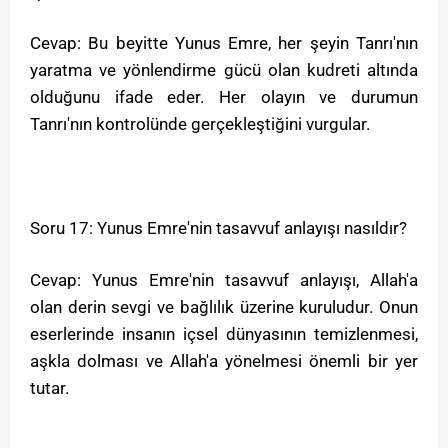
Cevap: Bu beyitte Yunus Emre, her şeyin Tanrı'nın
yaratma ve yönlendirme gücü olan kudreti altında
olduğunu ifade eder. Her olayın ve durumun
Tanrı'nın kontrolünde gerçekleştiğini vurgular.
Soru 17: Yunus Emre'nin tasavvuf anlayışı nasıldır?
Cevap: Yunus Emre'nin tasavvuf anlayışı, Allah'a
olan derin sevgi ve bağlılık üzerine kuruludur. Onun
eserlerinde insanın içsel dünyasının temizlenmesi,
aşkla dolması ve Allah'a yönelmesi önemli bir yer
tutar.