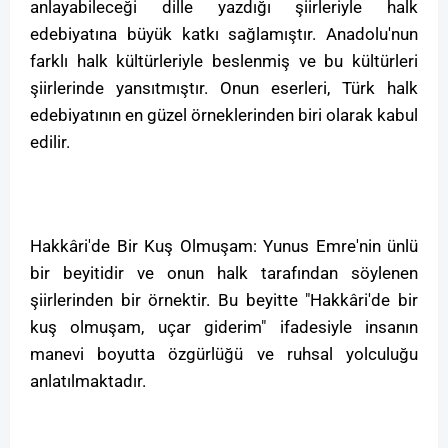
anlayabileceği dille yazdığı şiirleriyle halk
edebiyatına büyük katkı sağlamıştır. Anadolu'nun
farklı halk kültürleriyle beslenmiş ve bu kültürleri
şiirlerinde yansıtmıştır. Onun eserleri, Türk halk
edebiyatının en güzel örneklerinden biri olarak kabul
edilir.
Hakkâri'de Bir Kuş Olmuşam: Yunus Emre'nin ünlü
bir beyitidir ve onun halk tarafından söylenen
şiirlerinden bir örnektir. Bu beyitte "Hakkâri'de bir
kuş olmuşam, uçar giderim" ifadesiyle insanın
manevi boyutta özgürlüğü ve ruhsal yolculuğu
anlatılmaktadır.