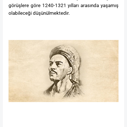
görüşlere göre 1240-1321 yılları arasında yaşamış
olabileceği düşünülmektedir.