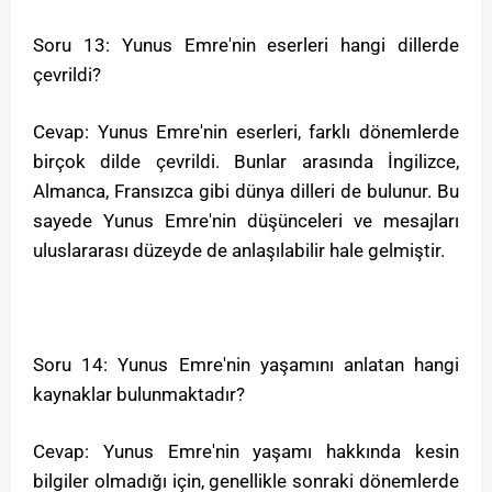
Soru 13: Yunus Emre'nin eserleri hangi dillerde
çevrildi?
Cevap: Yunus Emre'nin eserleri, farklı dönemlerde
birçok dilde çevrildi. Bunlar arasında İngilizce,
Almanca, Fransızca gibi dünya dilleri de bulunur. Bu
sayede Yunus Emre'nin düşünceleri ve mesajları
uluslararası düzeyde de anlaşılabilir hale gelmiştir.
Soru 14: Yunus Emre'nin yaşamını anlatan hangi
kaynaklar bulunmaktadır?
Cevap: Yunus Emre'nin yaşamı hakkında kesin
bilgiler olmadığı için, genellikle sonraki dönemlerde