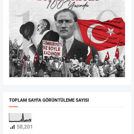
TOPLAM SAYFA GÖRÜNTÜLEME SAYISI
58,201