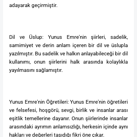
adayarak geçirmiştir.
Dil ve Üslup: Yunus Emre'nin şiirleri, sadelik,
samimiyet ve derin anlam içeren bir dil ve üslupla
yazılmıştır. Bu sadelik ve halkın anlayabileceği bir dil
kullanımı, onun şiirlerini halk arasında kolaylıkla
yayılmasını sağlamıştır.
Yunus Emre'nin Öğretileri: Yunus Emre'nin öğretileri
ve felsefesi, hoşgörü, sevgi, birlik ve insanlar arası
eşitlik temellerine dayanır. Onun şiirlerinde insanlar
arasındaki ayrımın anlamsızlığı, herkesin içinde aynı
hakları ve değerleri taşıdığı fikri öne çıkar.