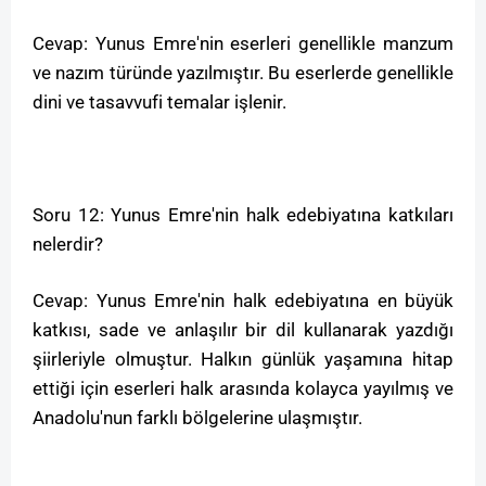
Cevap: Yunus Emre'nin eserleri genellikle manzum
ve nazım türünde yazılmıştır. Bu eserlerde genellikle
dini ve tasavvufi temalar işlenir.
Soru 12: Yunus Emre'nin halk edebiyatına katkıları
nelerdir?
Cevap: Yunus Emre'nin halk edebiyatına en büyük
katkısı, sade ve anlaşılır bir dil kullanarak yazdığı
şiirleriyle olmuştur. Halkın günlük yaşamına hitap
ettiği için eserleri halk arasında kolayca yayılmış ve
Anadolu'nun farklı bölgelerine ulaşmıştır.