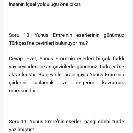
insanın içsel yolculuğu öne çıkar.
Soru 10: Yunus Emre'nin eserlerinin günümüz
Türkçesi'ne çevirileri bulunuyor mu?
Cevap: Evet, Yunus Emre'nin eserleri birçok farklı
yayınevinden çıkan çevirilerle günümüz Türkçesi'ne
aktarılmıştır. Bu çeviriler aracılığıyla Yunus Emre'nin
şiirlerini anlamak ve değerini kavramak
mümkündür.
Soru 11: Yunus Emre'nin eserleri hangi edebi türde
yazılmıştır?