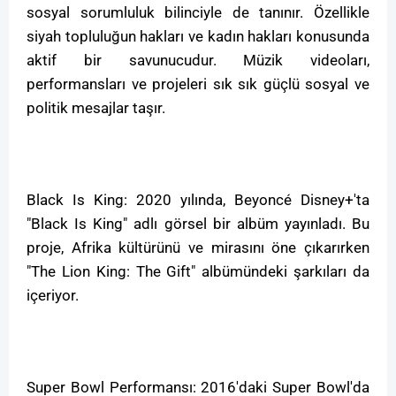
sosyal sorumluluk bilinciyle de tanınır. Özellikle
siyah topluluğun hakları ve kadın hakları konusunda
aktif bir savunucudur. Müzik videoları,
performansları ve projeleri sık sık güçlü sosyal ve
politik mesajlar taşır.
Black Is King: 2020 yılında, Beyoncé Disney+'ta
"Black Is King" adlı görsel bir albüm yayınladı. Bu
proje, Afrika kültürünü ve mirasını öne çıkarırken
"The Lion King: The Gift" albümündeki şarkıları da
içeriyor.
Super Bowl Performansı: 2016'daki Super Bowl'da