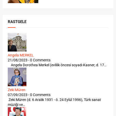
RASTGELE
Angela MERKEL
21/08/2023 - 0 Comments
Angela Dorothea Merkel (evlilik öncesi soyadı Kasner; d. 17…
Zeki Müren
07/09/2023 - 0 Comments
Zeki Müren (d. 6 Aralık 1931 - ö. 24 Eylül 1996), Türk sanat
müziği ve…