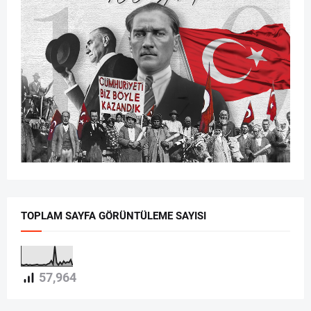
TOPLAM SAYFA GÖRÜNTÜLEME SAYISI
57,964