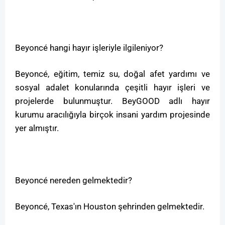
Beyoncé hangi hayır işleriyle ilgileniyor?
Beyoncé, eğitim, temiz su, doğal afet yardımı ve
sosyal adalet konularında çeşitli hayır işleri ve
projelerde bulunmuştur. BeyGOOD adlı hayır
kurumu aracılığıyla birçok insani yardım projesinde
yer almıştır.
Beyoncé nereden gelmektedir?
Beyoncé, Texas'ın Houston şehrinden gelmektedir.