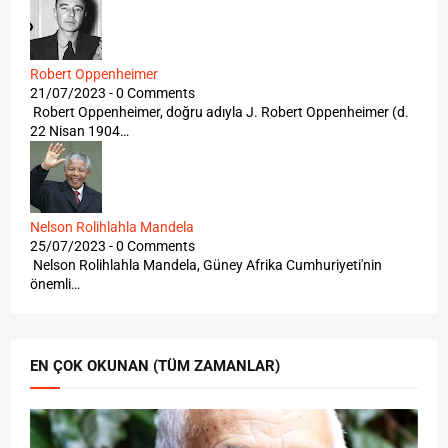
Robert Oppenheimer
21/07/2023 - 0 Comments
Robert Oppenheimer, doğru adıyla J. Robert Oppenheimer (d.
22 Nisan 1904…
Nelson Rolihlahla Mandela
25/07/2023 - 0 Comments
Nelson Rolihlahla Mandela, Güney Afrika Cumhuriyeti'nin
önemli…
EN ÇOK OKUNAN (TÜM ZAMANLAR)