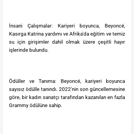
İnsani Çalışmalar: Kariyeri boyunca, Beyoncé,
Kasırga Katrina yardımı ve Afrika'da eğitim ve temiz
su için girişimler dahil olmak üzere çeşitli hayır
işlerinde bulundu.
Ödüller ve Tanıma: Beyoncé, kariyeri boyunca
sayısız ödülle tanındı. 2022'nin son güncellemesine
göre, bir kadın sanatçı tarafından kazanılan en fazla
Grammy ödülüne sahip.