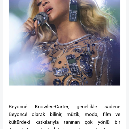
Beyoncé Knowles-Carter, genellikle sadece
Beyoncé olarak bilinir, müzik, moda, film ve
kültürdeki katkılarıyla tanınan çok yönlü bir